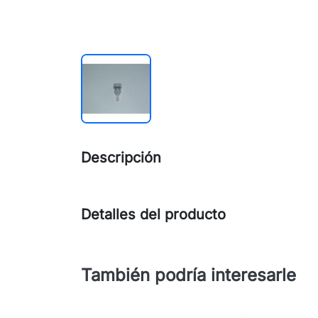
Descripción
Detalles del producto
También podría interesarle