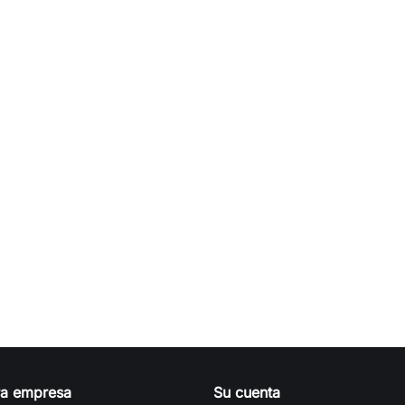
ra empresa
Su cuenta