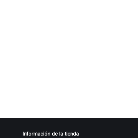
Información de la tienda