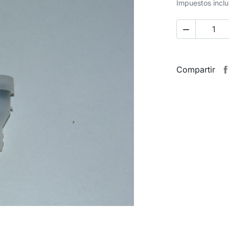
Impuestos inclu

Compartir