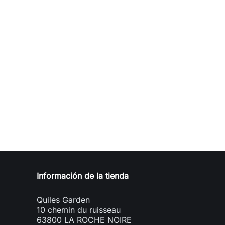
Información de la tienda
Quiles Garden
10 chemin du ruisseau
63800 LA ROCHE NOIRE