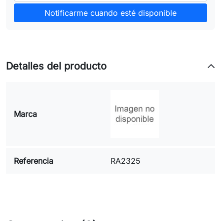
Notificarme cuando esté disponible
Detalles del producto
Marca
Referencia
RA2325