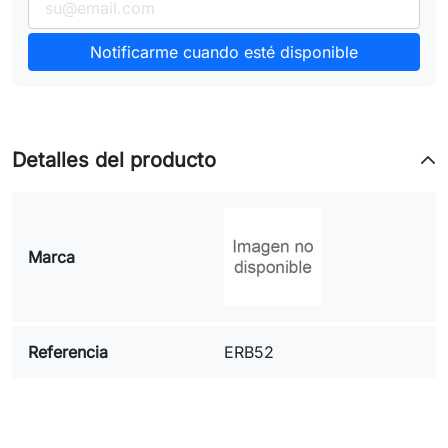
Notificarme cuando esté disponible
Detalles del producto
Marca
Referencia
ERB52