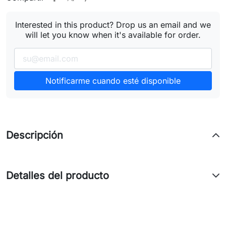
Interested in this product? Drop us an email and we
will let you know when it's available for order.
Notificarme cuando esté disponible
Descripción
Detalles del producto