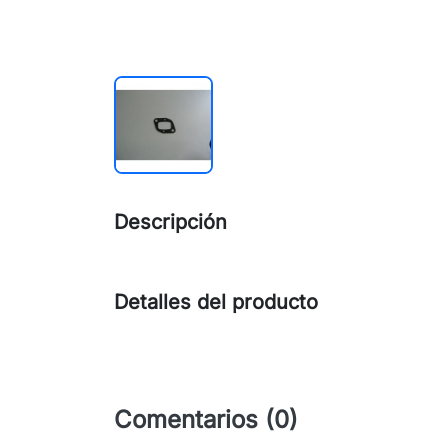
Descripción
Detalles del producto
Comentarios (0)