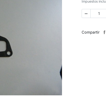
Impuestos inclu

Compartir