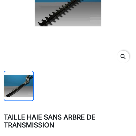
search
TAILLE HAIE SANS ARBRE DE
TRANSMISSION