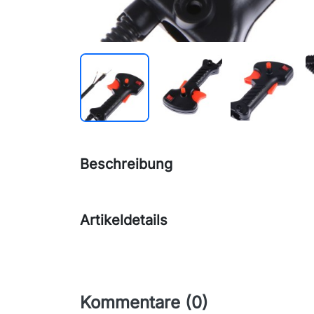
Beschreibung
Artikeldetails
Kommentare (0)