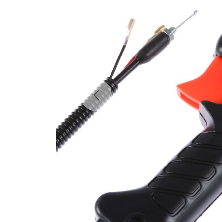
Previous