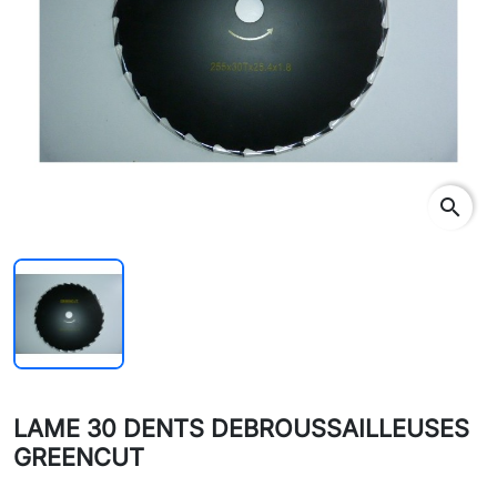
search
LAME 30 DENTS DEBROUSSAILLEUSES
GREENCUT