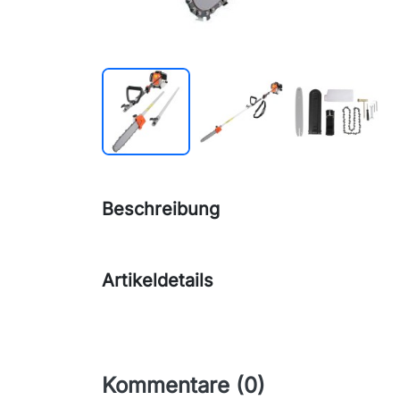
Beschreibung
Artikeldetails
Kommentare (0)