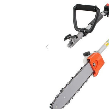
Previous