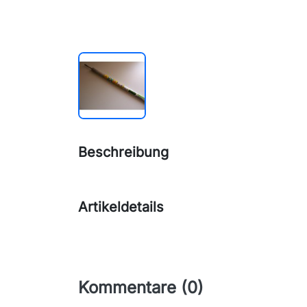
Beschreibung
Artikeldetails
Kommentare (0)