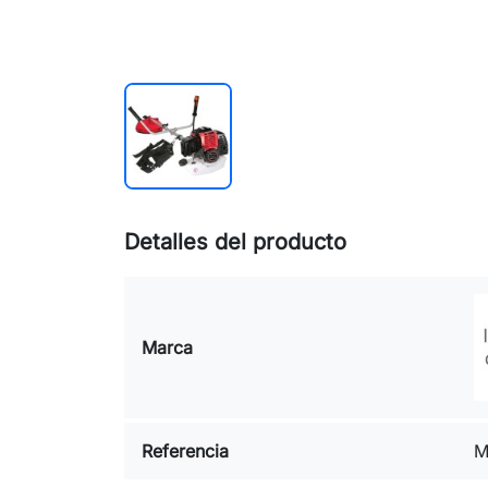
Detalles del producto
Marca
Referencia
M