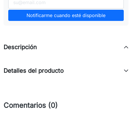
Notificarme cuando esté disponible
Descripción
Detalles del producto
Comentarios (0)