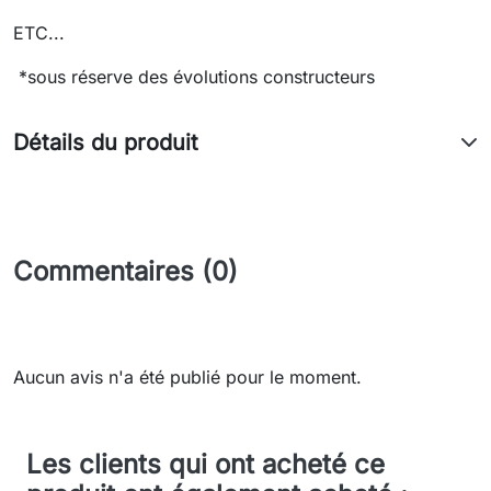
ETC...
*sous réserve des évolutions constructeurs
Détails du produit
Commentaires (0)
Aucun avis n'a été publié pour le moment.
Les clients qui ont acheté ce