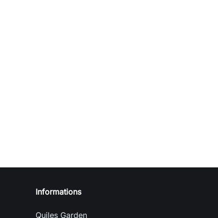
Informations
Quiles Garden