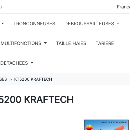
)
TRONCONNEUSES
DEBROUSSAILLEUSES
 MULTIFONCTIONS
TAILLE HAIES
TARIERE
S DETACHEES
SES
KT5200 KRAFTECH
5200 KRAFTECH