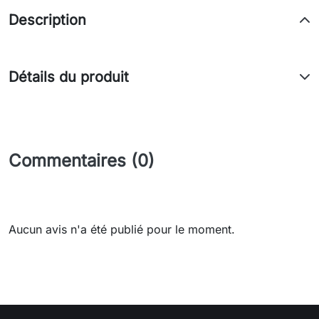
Description
Détails du produit
Commentaires (0)
Aucun avis n'a été publié pour le moment.