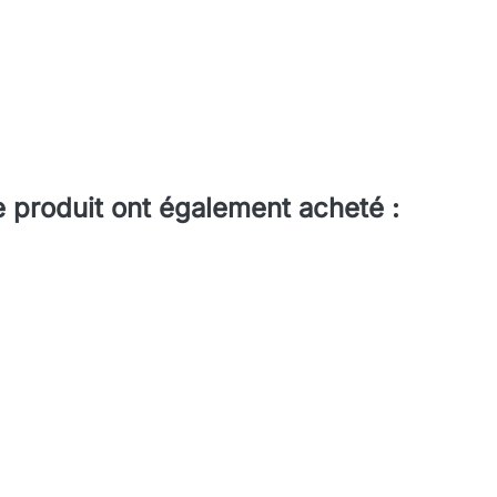
e produit ont également acheté :