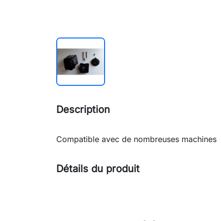
Description
Compatible avec de nombreuses machines
Détails du produit