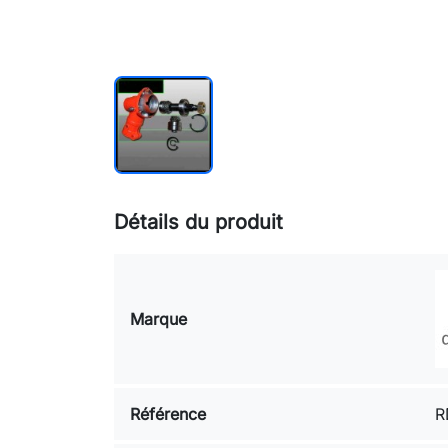
Détails du produit
Marque
Référence
R