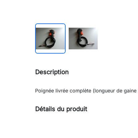
Description
Poignée livrée complète (longueur de gaine
Détails du produit