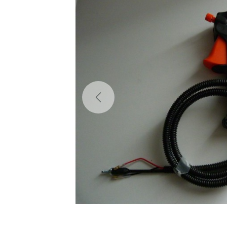
Previous