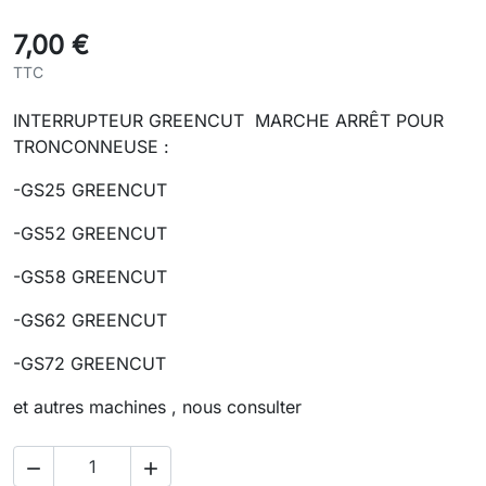
7,00 €
TTC
INTERRUPTEUR GREENCUT MARCHE ARRÊT POUR
TRONCONNEUSE :
-GS25 GREENCUT
-GS52 GREENCUT
-GS58 GREENCUT
-GS62 GREENCUT
-GS72 GREENCUT
et autres machines , nous consulter

