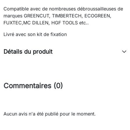
Compatible avec de nombreuses débroussailleuses de
marques GREENCUT, TIMBERTECH, ECOGREEN,
FUXTEC,MC DILLEN, HGF TOOLS etc..
Livré avec son kit de fixation
Détails du produit
Commentaires (0)
Aucun avis n'a été publié pour le moment.