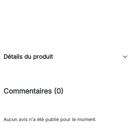
Détails du produit
Commentaires (0)
Aucun avis n'a été publié pour le moment.