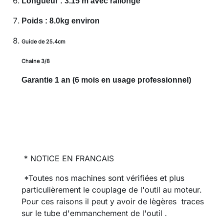
Longueur : 3.15 m avec rallonge
Poids : 8
.0kg environ
Guide de 25.4cm
Chaine 3/8
Garantie 1 an (6 mois en usage professionnel)
* NOTICE EN FRANCAIS
*Toutes nos machines sont vérifiées et plus
particulièrement le couplage de l'outil au moteur.
Pour ces raisons il peut y avoir de lègères traces
sur le tube d'emmanchement de l'outil .