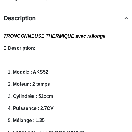
Description
TRONCONNEUSE THERMIQUE avec rallonge

Description:
Modèle : AKS52
Moteur : 2 temps
Cylindrée : 52ccm
Puissance : 2.7CV
Mélange : 1/25