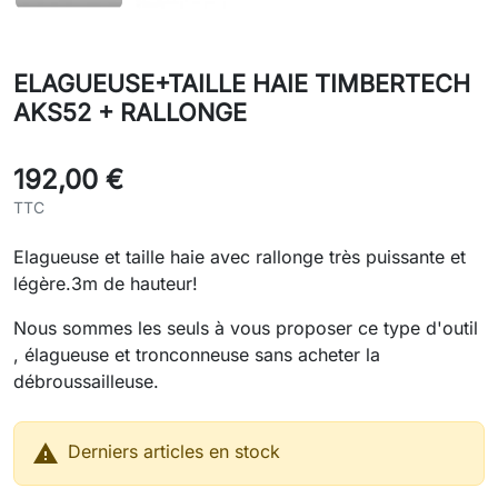
ELAGUEUSE+TAILLE HAIE TIMBERTECH
AKS52 + RALLONGE
192,00 €
TTC
Elagueuse et taille haie avec rallonge très puissante et
légère.3m de hauteur!
Nous sommes les seuls à vous proposer ce type d'outil
, élagueuse et tronconneuse sans acheter la
débroussailleuse.

Derniers articles en stock