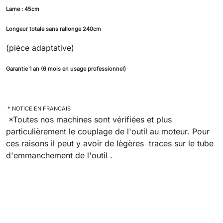
Lame : 45cm
Longeur totale sans rallonge 240cm
(pièce adaptative)
Garantie 1 an (6 mois en usage professionnel)
* NOTICE EN FRANCAIS
*Toutes nos machines sont vérifiées et plus
particulièrement le couplage de l'outil au moteur. Pour
ces raisons il peut y avoir de lègères traces sur le tube
d'emmanchement de l'outil .