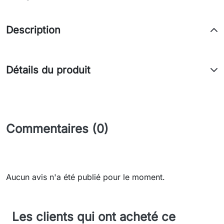
Description
Détails du produit
Commentaires (0)
Aucun avis n'a été publié pour le moment.
Les clients qui ont acheté ce