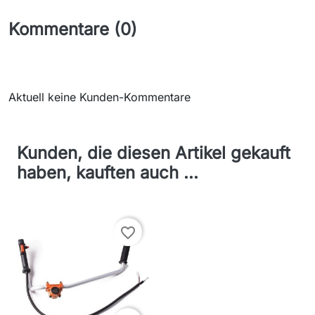
Kommentare (0)
Aktuell keine Kunden-Kommentare
Kunden, die diesen Artikel gekauft
haben, kauften auch ...
favorite_border