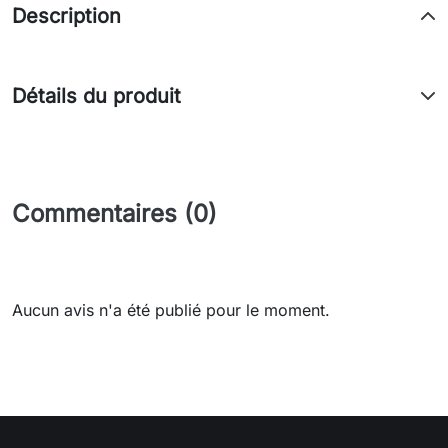
Description
Détails du produit
Commentaires (0)
Aucun avis n'a été publié pour le moment.