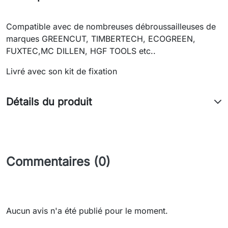
Compatible avec de nombreuses débroussailleuses de
marques GREENCUT, TIMBERTECH, ECOGREEN,
FUXTEC,MC DILLEN, HGF TOOLS etc..
Livré avec son kit de fixation
Détails du produit
Commentaires (0)
Aucun avis n'a été publié pour le moment.