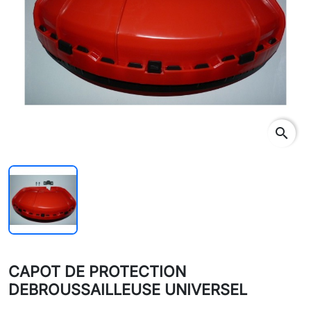
search
CAPOT DE PROTECTION
DEBROUSSAILLEUSE UNIVERSEL