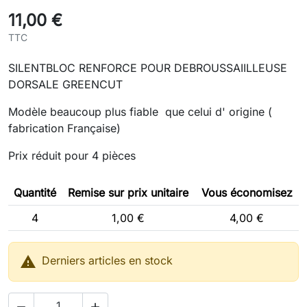
11,00 €
TTC
SILENTBLOC RENFORCE POUR DEBROUSSAIILLEUSE
DORSALE GREENCUT
Modèle beaucoup plus fiable que celui d' origine (
fabrication Française)
Prix réduit pour 4 pièces
Quantité
Remise sur prix unitaire
Vous économisez
4
1,00 €
4,00 €

Derniers articles en stock

