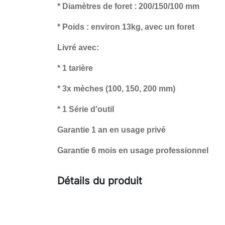
* Diamètres de foret : 200/150/100 mm
* Poids : environ 13kg, avec un foret
Livré avec:
* 1 tarière
* 3x mèches (100, 150, 200 mm)
* 1 Série d'outil
Garantie 1 an en usage privé
Garantie 6 mois en usage professionnel
Détails du produit