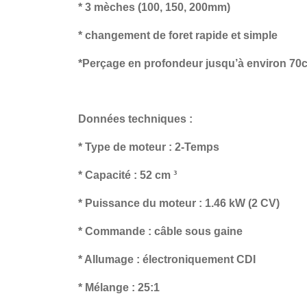
* 3 mèches (100, 150, 200mm)
* changement de foret rapide et simple
*Perçage en profondeur jusqu’à environ 70
Données techniques :
* Type de moteur : 2-Temps
* Capacité : 52 cm ³
* Puissance du moteur : 1.46 kW (2 CV)
* Commande : câble sous gaine
* Allumage : électroniquement CDI
* Mélange : 25:1