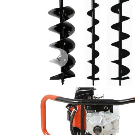
Previous