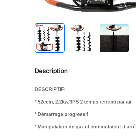
Description
DESCRIPTIF:
* 52ccm, 2,2kw/3PS 2 temps refroidi par air
* Démarrage progressif
* Manipulation de gaz et commutateur d'arrê