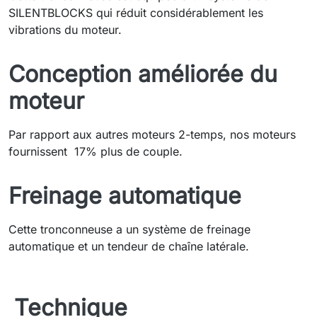
SILENTBLOCKS qui réduit considérablement les
vibrations du moteur.
Conception améliorée du
moteur
Par rapport aux autres moteurs 2-temps, nos moteurs
fournissent 17% plus de couple.
Freinage automatique
Cette tronconneuse a un système de freinage
automatique et un tendeur de chaîne latérale.
Technique