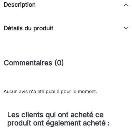
Description
Détails du produit
Commentaires (0)
Aucun avis n'a été publié pour le moment.
Les clients qui ont acheté ce
produit ont également acheté :