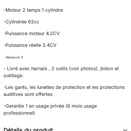
-Moteur 2 temps 1 cylindre
-Cylindrée 62cc
-Puissance moteur 4.2CV
-Puissance réelle 3.4CV
- Réservoir 1l
- Livré avec harnais , 2 outils (voir photos) ,bidon et
outillage.
-
Les gants, les lunettes de protection et les protections
auditives sont offertes
-Garantie 1 an usage privée (6 mois usage
professionnel)
Détails du produit