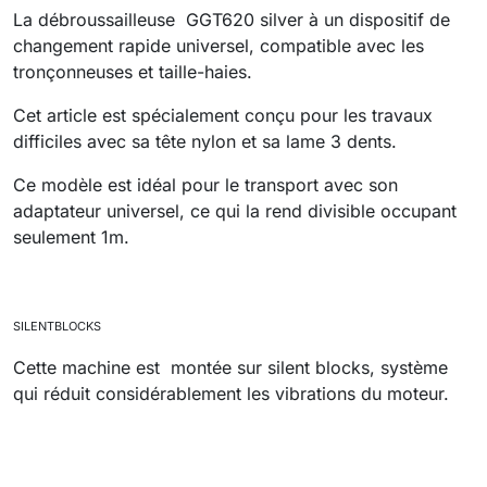
La débroussailleuse GGT620 silver à un dispositif de
changement rapide universel, compatible avec les
tronçonneuses et taille-haies.
Cet article est spécialement conçu pour les travaux
difficiles avec sa tête nylon et sa lame 3 dents.
Ce modèle est idéal pour le transport avec son
adaptateur universel, ce qui la rend divisible occupant
seulement 1m.
SILENTBLOCKS
Cette machine est montée sur silent blocks, système
qui réduit considérablement les vibrations du moteur.