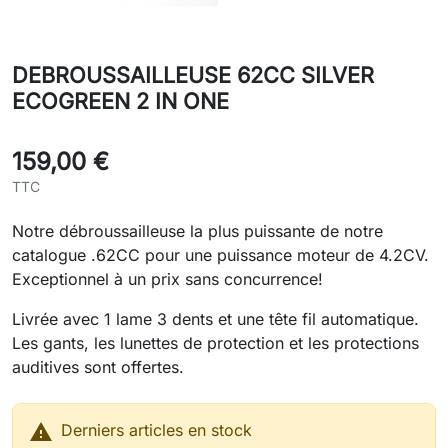
DEBROUSSAILLEUSE 62CC SILVER
ECOGREEN 2 IN ONE
159,00 €
TTC
Notre débroussailleuse la plus puissante de notre
catalogue .62CC pour une puissance moteur de 4.2CV.
Exceptionnel à un prix sans concurrence!
Livrée avec 1 lame 3 dents et une tête fil automatique.
Les gants, les lunettes de protection et les protections
auditives sont offertes.

Derniers articles en stock