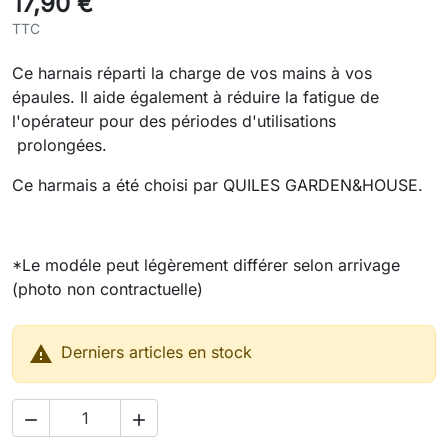
17,90 €
TTC
Ce harnais réparti la charge de vos mains à vos
épaules. Il aide également à réduire la fatigue de
l'opérateur pour des périodes d'utilisations
prolongées.
Ce harmais a été choisi par QUILES GARDEN&HOUSE.
*Le modéle peut légèrement différer selon arrivage
(photo non contractuelle)

Derniers articles en stock

