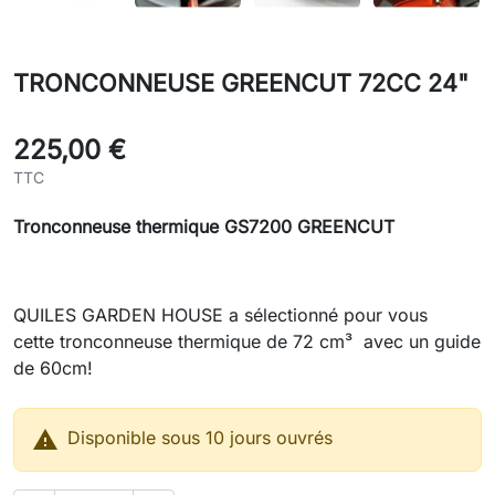
TRONCONNEUSE GREENCUT 72CC 24"
225,00 €
TTC
Tronconneuse thermique GS7200 GREENCUT
QUILES GARDEN HOUSE a sélectionné pour vous
cette tronconneuse thermique de 72 cm³ avec un guide
de 60cm!

Disponible sous 10 jours ouvrés