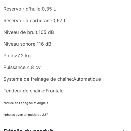
Réservoir d'huile:0,35 L
Réservoir à carburant:0,67 L
Niveau de bruit:105 dB
Niveau sonore:116 dB
Poids:7,2 kg
Puissance:4,8 cv
Système de freinage de chaîne:Automatique
Tendeur de chaîne:Frontale
*notice en Espagnol et Anglais
*photos avec un guide de 22''