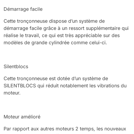
Démarrage facile
Cette tronçonneuse dispose d’un système de
démarrage facile grâce à un ressort supplémentaire qui
réalise le travail, ce qui est très appréciable sur des
modèles de grande cylindrée comme celui-ci.
Silentblocs
Cette tronçonneuse est dotée d’un système de
SILENTBLOCS qui réduit notablement les vibrations du
moteur.
Moteur amélioré
Par rapport aux autres moteurs 2 temps, les nouveaux