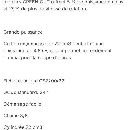
moteurs GREEN CUT offrent 5 % de puissance en plus
et 17 % de plus de vitesse de rotation.
Grande puissance
Cette tronçonneuse de 72 cm3 peut offrir une
puissance de 4,8 cv, ce qui permet un rendement
optimal pour la coupe d’arbres.
Fiche technique GS7200/22
Guide standard: 24’’
Démarrage facile
Chaîne:3/8"
Cylindrée:72 cm3