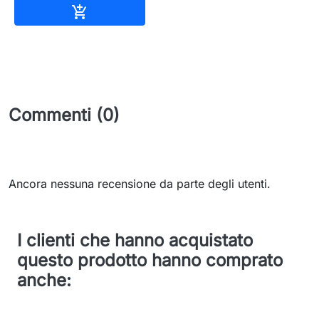
Aggiungi al carrello

Commenti (0)
Ancora nessuna recensione da parte degli utenti.
I clienti che hanno acquistato
questo prodotto hanno comprato
anche: