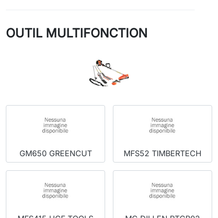
OUTIL MULTIFONCTION
GM650 GREENCUT
MFS52 TIMBERTECH