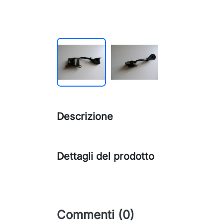
Descrizione
Dettagli del prodotto
Commenti (0)