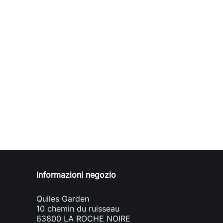
Informazioni negozio
Quiles Garden
10 chemin du ruisseau
63800 LA ROCHE NOIRE