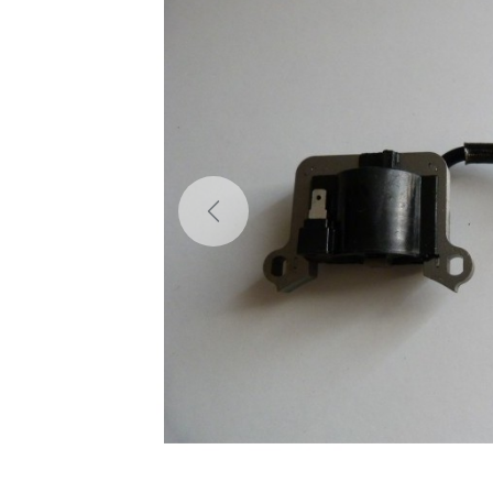
Previous