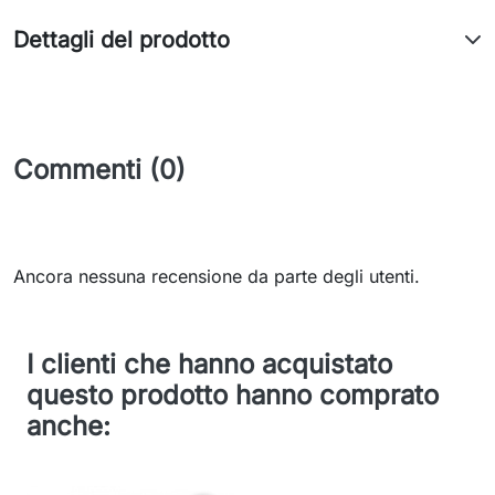
Dettagli del prodotto
Commenti (0)
Ancora nessuna recensione da parte degli utenti.
I clienti che hanno acquistato
questo prodotto hanno comprato
anche: