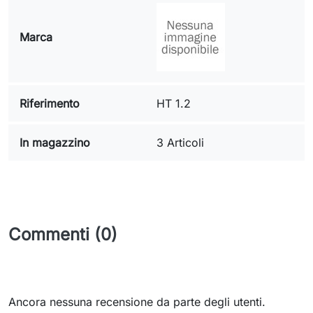
Marca
Riferimento
HT 1.2
In magazzino
3 Articoli
Commenti (0)
Ancora nessuna recensione da parte degli utenti.