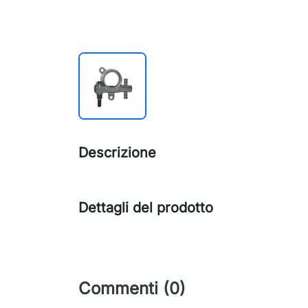
Descrizione
Dettagli del prodotto
Commenti (0)