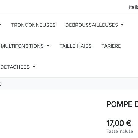
TRONCONNEUSES
DEBROUSSAILLEUSES
 MULTIFONCTIONS
TAILLE HAIES
TARIERE
S DETACHEES
0
POMPE D
17,00 €
Tasse incluse