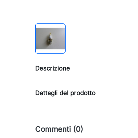
Descrizione
Dettagli del prodotto
Commenti (0)