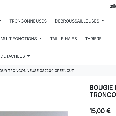
TRONCONNEUSES
DEBROUSSAILLEUSES
 MULTIFONCTIONS
TAILLE HAIES
TARIERE
S DETACHEES
POUR TRONCONNEUSE GS7200 GREENCUT
BOUGIE
TRONCO
15,00 €