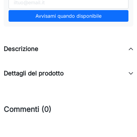
Avvisami quando disponibile
Descrizione
Dettagli del prodotto
Commenti (0)